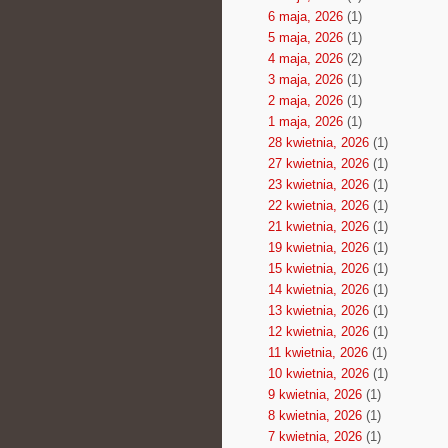
6 maja, 2026
(1)
5 maja, 2026
(1)
4 maja, 2026
(2)
3 maja, 2026
(1)
2 maja, 2026
(1)
1 maja, 2026
(1)
28 kwietnia, 2026
(1)
27 kwietnia, 2026
(1)
23 kwietnia, 2026
(1)
22 kwietnia, 2026
(1)
21 kwietnia, 2026
(1)
19 kwietnia, 2026
(1)
15 kwietnia, 2026
(1)
14 kwietnia, 2026
(1)
13 kwietnia, 2026
(1)
12 kwietnia, 2026
(1)
11 kwietnia, 2026
(1)
10 kwietnia, 2026
(1)
9 kwietnia, 2026
(1)
8 kwietnia, 2026
(1)
7 kwietnia, 2026
(1)