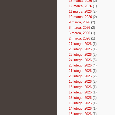
13 marca, 2026
(2)
12 marca, 2026
(1)
11 marca, 2026
(2)
10 marca, 2026
(2)
9 marca, 2026
(2)
8 marca, 2026
(2)
6 marca, 2026
(1)
2 marca, 2026
(1)
27 lutego, 2026
(1)
26 lutego, 2026
(1)
25 lutego, 2026
(2)
24 lutego, 2026
(3)
23 lutego, 2026
(4)
21 lutego, 2026
(1)
20 lutego, 2026
(2)
19 lutego, 2026
(2)
18 lutego, 2026
(1)
17 lutego, 2026
(1)
16 lutego, 2026
(2)
15 lutego, 2026
(1)
14 lutego, 2026
(1)
13 lutego, 2026
(1)