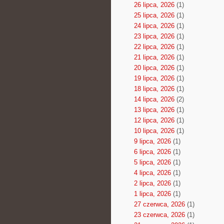
26 lipca, 2026
(1)
25 lipca, 2026
(1)
24 lipca, 2026
(1)
23 lipca, 2026
(1)
22 lipca, 2026
(1)
21 lipca, 2026
(1)
20 lipca, 2026
(1)
19 lipca, 2026
(1)
18 lipca, 2026
(1)
14 lipca, 2026
(2)
13 lipca, 2026
(1)
12 lipca, 2026
(1)
10 lipca, 2026
(1)
9 lipca, 2026
(1)
6 lipca, 2026
(1)
5 lipca, 2026
(1)
4 lipca, 2026
(1)
2 lipca, 2026
(1)
1 lipca, 2026
(1)
27 czerwca, 2026
(1)
23 czerwca, 2026
(1)