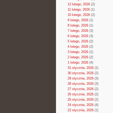
12 lutego, 2026
(2)
11 lutego, 2026
(1)
10 lutego, 2026
(2)
9 lutego, 2026
(1)
8 lutego, 2026
(1)
7 lutego, 2026
(3)
6 lutego, 2026
(3)
5 lutego, 2026
(2)
4 lutego, 2026
(2)
3 lutego, 2026
(1)
2 lutego, 2026
(2)
1 lutego, 2026
(4)
31 stycznia, 2026
(1)
30 stycznia, 2026
(2)
29 stycznia, 2026
(3)
28 stycznia, 2026
(3)
27 stycznia, 2026
(2)
26 stycznia, 2026
(2)
25 stycznia, 2026
(2)
24 stycznia, 2026
(4)
22 stycznia, 2026
(1)