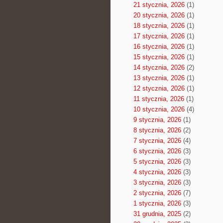
21 stycznia, 2026
(1)
20 stycznia, 2026
(1)
18 stycznia, 2026
(1)
17 stycznia, 2026
(1)
16 stycznia, 2026
(1)
15 stycznia, 2026
(1)
14 stycznia, 2026
(2)
13 stycznia, 2026
(1)
12 stycznia, 2026
(1)
11 stycznia, 2026
(1)
10 stycznia, 2026
(4)
9 stycznia, 2026
(1)
8 stycznia, 2026
(2)
7 stycznia, 2026
(4)
6 stycznia, 2026
(3)
5 stycznia, 2026
(3)
4 stycznia, 2026
(3)
3 stycznia, 2026
(3)
2 stycznia, 2026
(7)
1 stycznia, 2026
(3)
31 grudnia, 2025
(2)