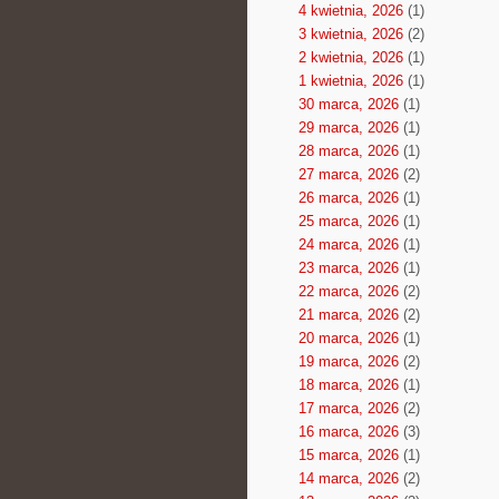
4 kwietnia, 2026
(1)
3 kwietnia, 2026
(2)
2 kwietnia, 2026
(1)
1 kwietnia, 2026
(1)
30 marca, 2026
(1)
29 marca, 2026
(1)
28 marca, 2026
(1)
27 marca, 2026
(2)
26 marca, 2026
(1)
25 marca, 2026
(1)
24 marca, 2026
(1)
23 marca, 2026
(1)
22 marca, 2026
(2)
21 marca, 2026
(2)
20 marca, 2026
(1)
19 marca, 2026
(2)
18 marca, 2026
(1)
17 marca, 2026
(2)
16 marca, 2026
(3)
15 marca, 2026
(1)
14 marca, 2026
(2)