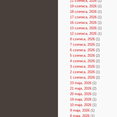
21 czerwca, 2026
(1)
19 czerwca, 2026
(1)
18 czerwca, 2026
(1)
17 czerwca, 2026
(1)
16 czerwca, 2026
(1)
13 czerwca, 2026
(1)
12 czerwca, 2026
(1)
8 czerwca, 2026
(1)
7 czerwca, 2026
(1)
6 czerwca, 2026
(2)
5 czerwca, 2026
(2)
4 czerwca, 2026
(2)
3 czerwca, 2026
(1)
2 czerwca, 2026
(1)
1 czerwca, 2026
(2)
23 maja, 2026
(1)
21 maja, 2026
(2)
20 maja, 2026
(1)
19 maja, 2026
(1)
10 maja, 2026
(1)
9 maja, 2026
(1)
8 maja, 2026
(1)