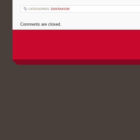
CATEGORIES:
DSKRAKOW
Comments are closed.