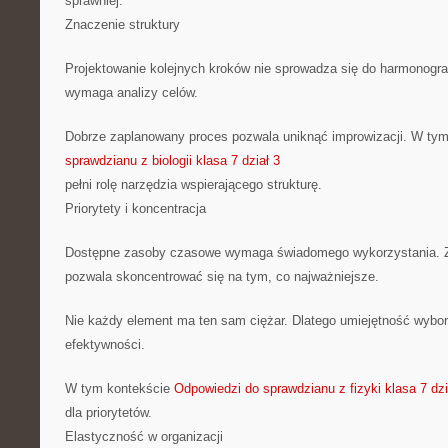
sprawniej.
Znaczenie struktury
Projektowanie kolejnych kroków nie sprowadza się do harmonogr
wymaga analizy celów.
Dobrze zaplanowany proces pozwala uniknąć improwizacji. W ty
sprawdzianu z biologii klasa 7 dział 3
pełni rolę narzędzia wspierającego strukturę.
Priorytety i koncentracja
Dostępne zasoby czasowe wymaga świadomego wykorzystania. 
pozwala skoncentrować się na tym, co najważniejsze.
Nie każdy element ma ten sam ciężar. Dlatego umiejętność wybor
efektywności.
W tym kontekście
Odpowiedzi do sprawdzianu z fizyki klasa 7 dzi
dla priorytetów.
Elastyczność w organizacji