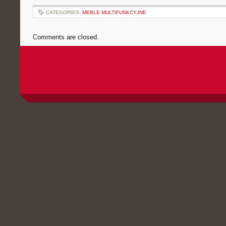
CATEGORIES:
MEBLE MULTIFUNKCYJNE
Comments are closed.