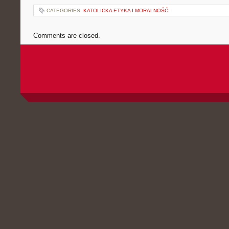
CATEGORIES:
KATOLICKA ETYKA I MORALNOŚĆ
Comments are closed.