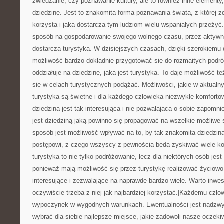
zwiedzanie, czy poznawanie kultury, ale to również inne elementy,
dziedzinę. Jest to znakomita forma poznawania świata, z której z
korzysta i jaka dostarcza tym ludziom wielu wspaniałych przeżyć.
sposób na gospodarowanie swojego wolnego czasu, przez aktywn
dostarcza turystyka. W dzisiejszych czasach, dzięki szerokiemu 
możliwość bardzo dokładnie przygotować się do rozmaitych podró
oddziałuje na dziedzinę, jaką jest turystyka. To daje możliwość te
się w celach turystycznych podążać. Możliwości, jakie w aktual
turystyka są świetne i dla każdego człowieka niezwykle komforto
dziedzina jest tak interesująca i nie pozwalająca o sobie zapomn
jest dziedziną jaką powinno się propagować na wszelkie możliwe 
sposób jest możliwość wpływać na to, by tak znakomita dziedzina
postępowi, z czego wszyscy z pewnością będą zyskiwać wiele ko
turystyka to nie tylko podróżowanie, lecz dla niektórych osób jest
ponieważ mają możliwość się przez turystykę realizować życiowo
interesujące i zezwalające na naprawdę bardzo wiele. Warto inwes
oczywiście trzeba z niej jak najbardziej korzystać.|Każdemu czło
wypoczynek w wygodnych warunkach. Ewentualności jest nadzwyc
wybrać dla siebie najlepsze miejsce, jakie zadowoli nasze oczeki