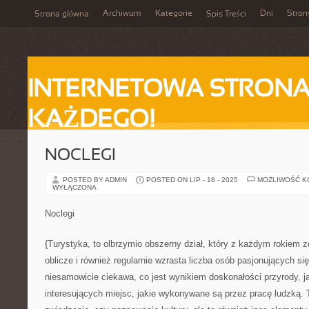
Archiwum
Kategorie
Dni
Stron
Strona główna
Spis Treści
INTERNETOWA STRONA
KAŻDEGO!
NOCLEGI
POSTED BY ADMIN
POSTED ON LIP - 18 - 2025
MOŻLIWOŚĆ 
WYŁĄCZONA
Noclegi
{Turystyka, to olbrzymio obszerny dział, który z każdym rokiem
oblicze i również regularnie wzrasta liczba osób pasjonujących się
niesamowicie ciekawa, co jest wynikiem doskonałości przyrody, ja
interesujących miejsc, jakie wykonywane są przez pracę ludzką. T