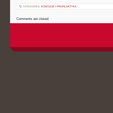
CATEGORIES:
KONTUZJE I PROFILAKTYKA
Comments are closed.