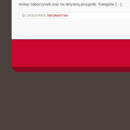
leniwy odpoczynek oraz na aktywną przygodę. Kategorie […]
CATEGORIES:
INFORMATYKA