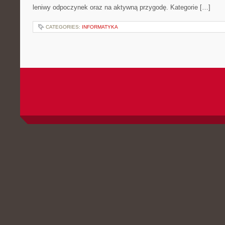
leniwy odpoczynek oraz na aktywną przygodę. Kategorie […]
CATEGORIES:
INFORMATYKA