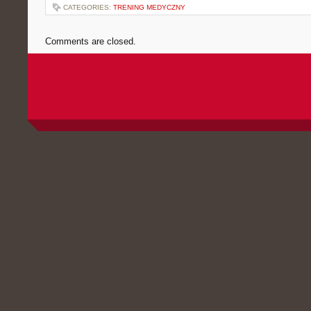
CATEGORIES:
TRENING MEDYCZNY
Comments are closed.