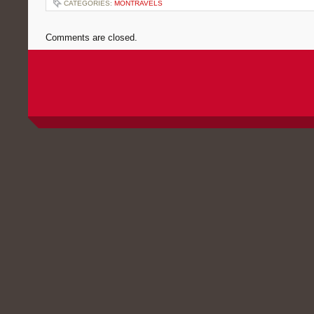
CATEGORIES:
MONTRAVELS
Comments are closed.