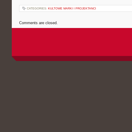
CATEGORIES:
KULTOWE MARKI I PROJEKTANCI
Comments are closed.