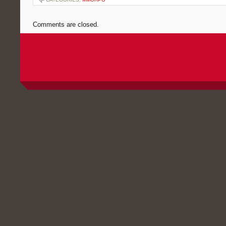
Comments are closed.