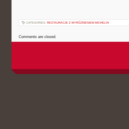
CATEGORIES:
RESTAURACJE Z WYRÓŻNIENIEM MICHELIN
Comments are closed.