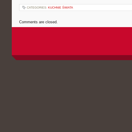
CATEGORIES:
KUCHNIE ŚWIATA
Comments are closed.