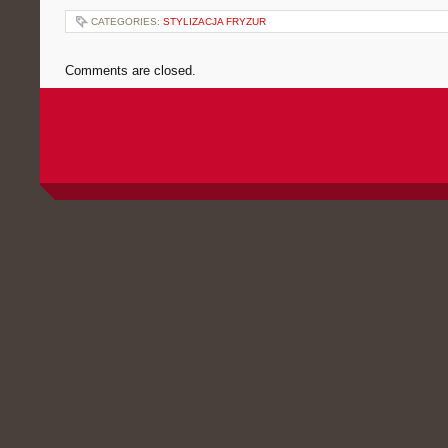
CATEGORIES:
STYLIZACJA FRYZUR
Comments are closed.