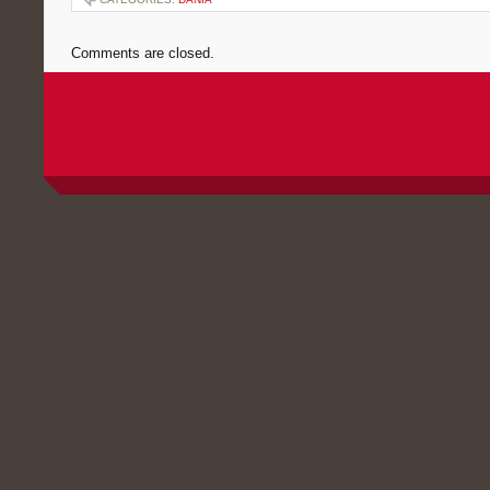
Comments are closed.