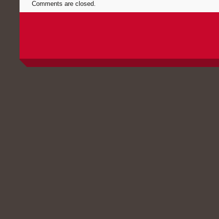
Comments are closed.