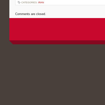
CATEGORIES:
IRAN
Comments are closed.