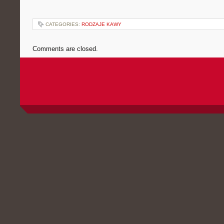
CATEGORIES:
RODZAJE KAWY
Comments are closed.